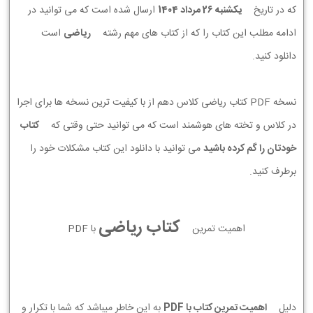
که در تاریخ
يكشنبه 26 مرداد 1404
ارسال شده است که می توانید در
ادامه مطلب این کتاب را که از کتاب های مهم رشته
ریاضی
است
دانلود کنید.
نسخه PDF کتاب ریاضی کلاس دهم از با کیفیت ترین نسخه ها برای اجرا
در کلاس و تخته های هوشمند است که می توانید حتی وقتی که
کتاب
خودتان را گم کرده باشید
می توانید با دانلود این کتاب مشکلات خود را
برطرف کنید.
کتاب ریاضی
اهمیت تمرین
با PDF
دلیل
اهمیت تمرین کتاب با PDF
به این خاطر میباشد که شما با تکرار و