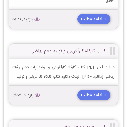
اخلاق
+ ادامه مطلب
بازدید: 5481
کتاب کارگاه کارآفرینی و تولید دهم ریاضی
دانلود فایل PDF کتاب کارگاه کارآفرینی و تولید پایه دهم رشته
ریاضی [دانلود PDF] | لینک دانلود کتاب کارگاه کارآفرینی و تولید
+ ادامه مطلب
بازدید: 2956