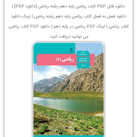
دانلود فایل PDF کتاب ریاضی پایه دهم رشته ریاضی [دانلود PDF] |
دانلود فصل به فصل کتاب ریاضی پایه دهم رشته ریاضی | لینک دانلود
کتاب ریاضی | لینک PDF ریاضی در پایه دهم | دانلود PDF کتاب ریاضی
می توانید دریافت کنید.