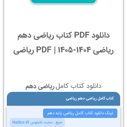
دانلود PDF کتاب ریاضی دهم
ریاضی 1404-1405 | PDF ریاضی
دانلود کتاب کامل
ریاضی دهم
کتاب کامل ریاضی دهم ریاضی
لینک دانلود کتاب کامل ریاضی پایه دهم
منبع :
سایت ناتیلوس Natilos.iR