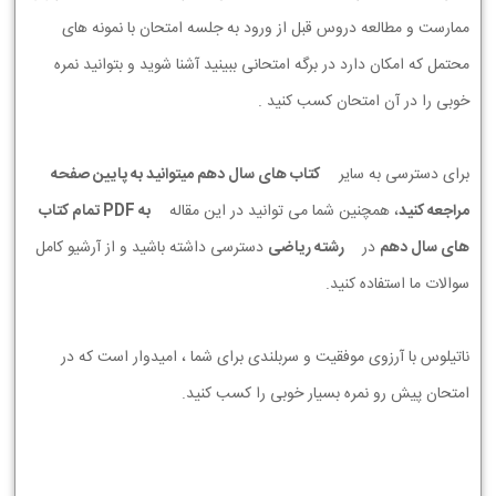
ممارست و مطالعه دروس قبل از ورود به جلسه امتحان با نمونه های
محتمل که امکان دارد در برگه امتحانی ببینید آشنا شوید و بتوانید نمره
خوبی را در آن امتحان کسب کنید .
برای دسترسی به سایر
کتاب های سال دهم میتوانید به پایین صفحه
مراجعه کنید
، همچنین شما می توانید در این مقاله
به PDF تمام کتاب
های سال دهم
در
رشته ریاضی
دسترسی داشته باشید و از آرشیو کامل
سوالات ما استفاده کنید.
ناتیلوس با آرزوی موفقیت و سربلندی برای شما ، امیدوار است که در
امتحان پیش رو نمره بسیار خوبی را کسب کنید.