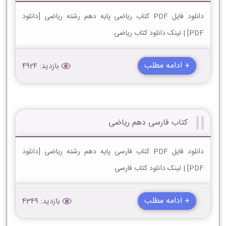
دانلود فایل PDF کتاب ریاضی پایه دهم رشته ریاضی [دانلود
PDF] | لینک دانلود کتاب ریاضی
+ ادامه مطلب
بازدید: 4924
کتاب فارسی دهم ریاضی
دانلود فایل PDF کتاب فارسی پایه دهم رشته ریاضی [دانلود
PDF] | لینک دانلود کتاب فارسی
+ ادامه مطلب
بازدید: 4349