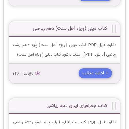
کتاب دینی (ویژه اهل سنت) دهم ریاضی
دانلود فایل PDF کتاب دینی (ویژه اهل سنت) پایه دهم رشته
ریاضی [دانلود PDF] | لینک دانلود کتاب دینی (ویژه اهل سنت)
+ ادامه مطلب
بازدید: 2480
کتاب جغرافیای ایران دهم ریاضی
دانلود فایل PDF کتاب جغرافیای ایران پایه دهم رشته ریاضی