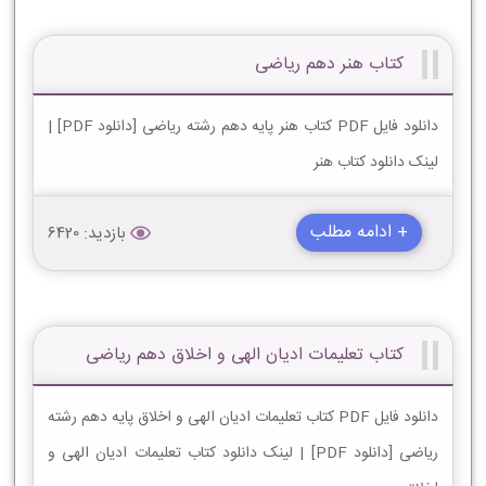
کتاب هنر دهم ریاضی
دانلود فایل PDF کتاب هنر پایه دهم رشته ریاضی [دانلود PDF] |
لینک دانلود کتاب هنر
+ ادامه مطلب
بازدید: 6420
کتاب تعلیمات ادیان الهی و اخلاق دهم ریاضی
دانلود فایل PDF کتاب تعلیمات ادیان الهی و اخلاق پایه دهم رشته
ریاضی [دانلود PDF] | لینک دانلود کتاب تعلیمات ادیان الهی و