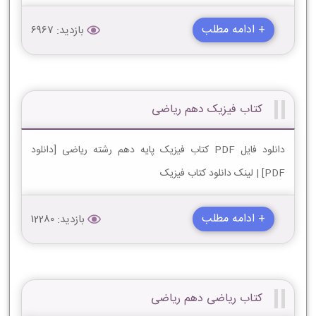
+ ادامه مطلب
بازدید: 6967
کتاب فیزیک دهم ریاضی
دانلود فایل PDF کتاب فیزیک پایه دهم رشته ریاضی [دانلود
PDF] | لینک دانلود کتاب فیزیک
+ ادامه مطلب
بازدید: 12280
کتاب ریاضی دهم ریاضی