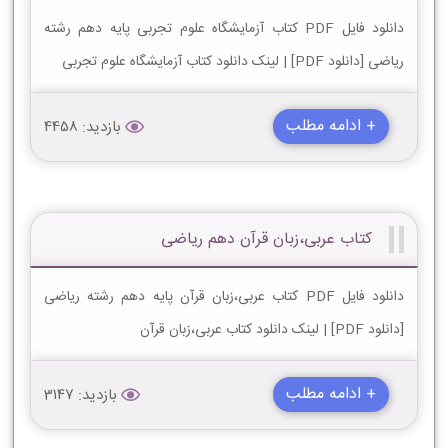
دانلود فایل PDF کتاب آزمایشگاه علوم تجربی پایه دهم رشته
ریاضی [دانلود PDF] | لینک دانلود کتاب آزمایشگاه علوم تجربی
+ ادامه مطلب
بازدید: 4458
کتاب عربی،زبان قرآن دهم ریاضی
دانلود فایل PDF کتاب عربی،زبان قرآن پایه دهم رشته ریاضی
[دانلود PDF] | لینک دانلود کتاب عربی،زبان قرآن
+ ادامه مطلب
بازدید: 3147