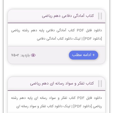
کتاب آمادگی دفاعی دهم ریاضی
دانلود فایل PDF کتاب آمادگی دفاعی پایه دهم رشته ریاضی
[دانلود PDF] | لینک دانلود کتاب آمادگی دفاعی
+ ادامه مطلب
بازدید: 7502
کتاب تفکر و سواد رسانه ای دهم ریاضی
دانلود فایل PDF کتاب تفکر و سواد رسانه ای پایه دهم رشته
ریاضی [دانلود PDF] | لینک دانلود کتاب تفکر و سواد رسانه ای