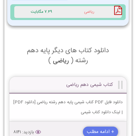
ریاضی
7.49 مگابایت
دانلود کتاب های دیگر پایه دهم
رشته (
)
ریاضی
کتاب شیمی دهم ریاضی
دانلود فایل PDF کتاب شیمی پایه دهم رشته ریاضی [دانلود PDF]
| لینک دانلود کتاب شیمی
+ ادامه مطلب
بازدید: 8141