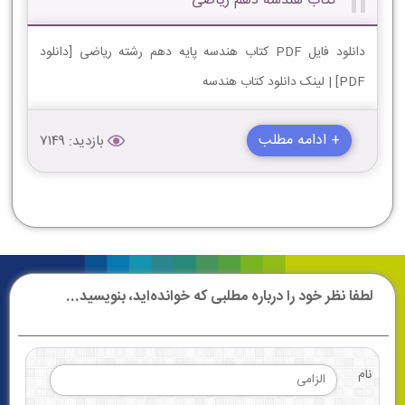
کتاب هندسه دهم ریاضی
دانلود فایل PDF کتاب هندسه پایه دهم رشته ریاضی [دانلود
PDF] | لینک دانلود کتاب هندسه
+ ادامه مطلب
بازدید: 7149
لطفا نظر خود را درباره مطلبی که خوانده‌اید، بنویسید...
نام