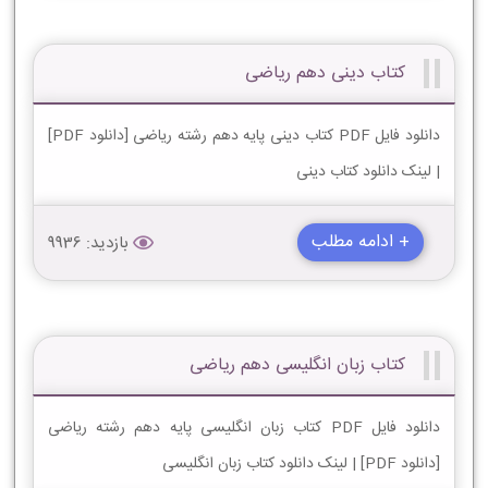
کتاب دینی دهم ریاضی
دانلود فایل PDF کتاب دینی پایه دهم رشته ریاضی [دانلود PDF]
| لینک دانلود کتاب دینی
+ ادامه مطلب
بازدید: 9936
کتاب زبان انگلیسی دهم ریاضی
دانلود فایل PDF کتاب زبان انگلیسی پایه دهم رشته ریاضی
[دانلود PDF] | لینک دانلود کتاب زبان انگلیسی