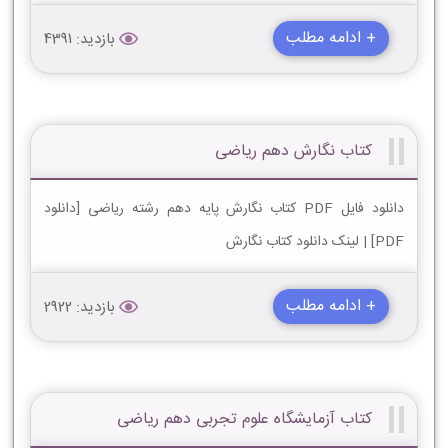
+ ادامه مطلب
بازدید: 4391
کتاب نگارش دهم ریاضی
دانلود فایل PDF کتاب نگارش پایه دهم رشته ریاضی [دانلود
PDF] | لینک دانلود کتاب نگارش
+ ادامه مطلب
بازدید: 2922
کتاب آزمایشگاه علوم تجربی دهم ریاضی