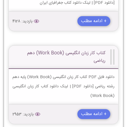
[دانلود PDF] | لینک دانلود کتاب جغرافیای ایران
+ ادامه مطلب
بازدید: 4128
کتاب کار زبان انگلیسی (Work Book) دهم
ریاضی
دانلود فایل PDF کتاب کار زبان انگلیسی (Work Book) پایه دهم
رشته ریاضی [دانلود PDF] | لینک دانلود کتاب کار زبان انگلیسی
(Work Book)
+ ادامه مطلب
بازدید: 2953