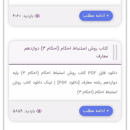
+ ادامه مطلب
بازدید: 4060
کتاب روش استنباط احکام (احکام 3) دوازدهم
معارف
دانلود فایل PDF کتاب روش استنباط احکام (احکام 3) پایه
دوازدهم رشته معارف [دانلود PDF] | لینک دانلود کتاب روش
استنباط احکام (احکام 3)
+ ادامه مطلب
بازدید: 5859