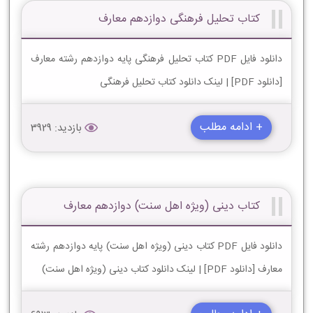
کتاب تحلیل فرهنگی دوازدهم معارف
دانلود فایل PDF کتاب تحلیل فرهنگی پایه دوازدهم رشته معارف
[دانلود PDF] | لینک دانلود کتاب تحلیل فرهنگی
+ ادامه مطلب
بازدید: 3929
کتاب دینی (ویژه اهل سنت) دوازدهم معارف
دانلود فایل PDF کتاب دینی (ویژه اهل سنت) پایه دوازدهم رشته
معارف [دانلود PDF] | لینک دانلود کتاب دینی (ویژه اهل سنت)