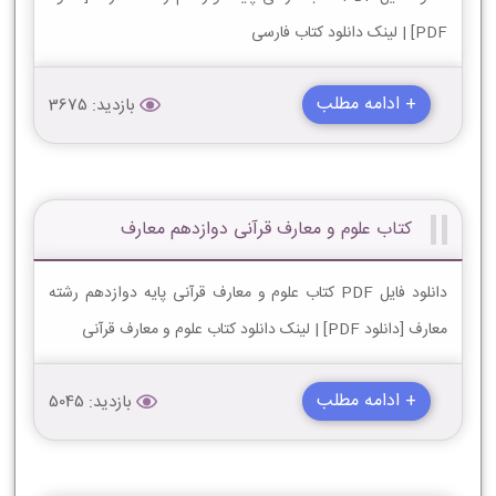
PDF] | لینک دانلود کتاب فارسی
+ ادامه مطلب
بازدید: 3675
کتاب علوم و معارف قرآنی دوازدهم معارف
دانلود فایل PDF کتاب علوم و معارف قرآنی پایه دوازدهم رشته
معارف [دانلود PDF] | لینک دانلود کتاب علوم و معارف قرآنی
+ ادامه مطلب
بازدید: 5045