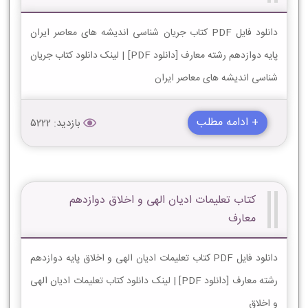
دانلود فایل PDF کتاب جریان شناسی اندیشه های معاصر ایران
پایه دوازدهم رشته معارف [دانلود PDF] | لینک دانلود کتاب جریان
شناسی اندیشه های معاصر ایران
+ ادامه مطلب
بازدید: 5222
کتاب تعلیمات ادیان الهی و اخلاق دوازدهم
معارف
دانلود فایل PDF کتاب تعلیمات ادیان الهی و اخلاق پایه دوازدهم
رشته معارف [دانلود PDF] | لینک دانلود کتاب تعلیمات ادیان الهی
و اخلاق