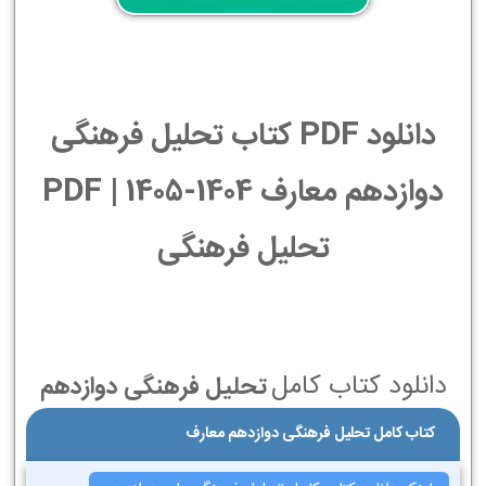
دانلود PDF کتاب تحلیل فرهنگی
دوازدهم معارف 1404-1405 | PDF
تحلیل فرهنگی
دانلود کتاب کامل
تحلیل فرهنگی دوازدهم
کتاب کامل تحلیل فرهنگی دوازدهم معارف