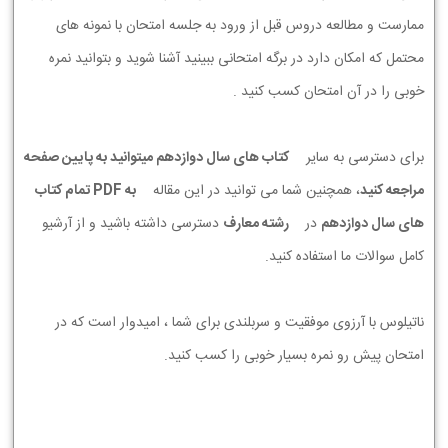
ممارست و مطالعه دروس قبل از ورود به جلسه امتحان با نمونه های
محتمل که امکان دارد در برگه امتحانی ببینید آشنا شوید و بتوانید نمره
خوبی را در آن امتحان کسب کنید .
برای دسترسی به سایر
کتاب های سال دوازدهم میتوانید به پایین صفحه
مراجعه کنید
، همچنین شما می توانید در این مقاله
به PDF تمام کتاب
های سال دوازدهم
در
رشته معارف
دسترسی داشته باشید و از آرشیو
کامل سوالات ما استفاده کنید.
ناتیلوس با آرزوی موفقیت و سربلندی برای شما ، امیدوار است که در
امتحان پیش رو نمره بسیار خوبی را کسب کنید.