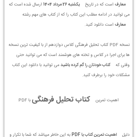
معارف
است که در تاریخ
يكشنبه 26 مرداد 1404
ارسال شده است که
می توانید در ادامه مطلب این کتاب را که از کتاب های مهم رشته
معارف
است دانلود کنید.
نسخه PDF کتاب تحلیل فرهنگی کلاس دوازدهم از با کیفیت ترین نسخه
ها برای اجرا در کلاس و تخته های هوشمند است که می توانید حتی
وقتی که
کتاب خودتان را گم کرده باشید
می توانید با دانلود این کتاب
مشکلات خود را برطرف کنید.
کتاب تحلیل فرهنگی
اهمیت تمرین
با PDF
دلیل
اهمیت تمرین کتاب با PDF
به این خاطر میباشد که شما با تکرار و