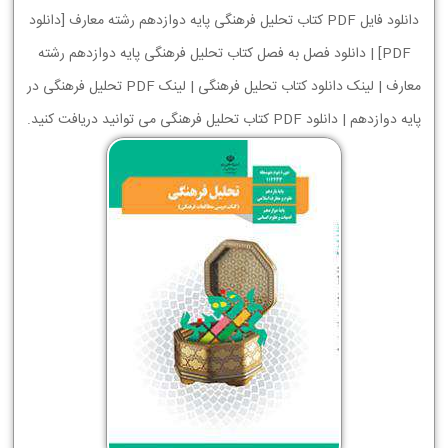
دانلود فایل PDF کتاب تحلیل فرهنگی پایه دوازدهم رشته معارف [دانلود
PDF] | دانلود فصل به فصل کتاب تحلیل فرهنگی پایه دوازدهم رشته
معارف | لینک دانلود کتاب تحلیل فرهنگی | لینک PDF تحلیل فرهنگی در
پایه دوازدهم | دانلود PDF کتاب تحلیل فرهنگی می توانید دریافت کنید.