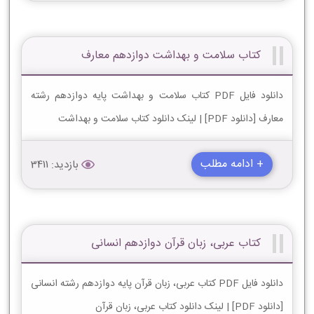
کتاب سلامت و بهداشت دوازدهم معارف
دانلود فایل PDF کتاب سلامت و بهداشت پایه دوازدهم رشته
معارف [دانلود PDF] | لینک دانلود کتاب سلامت و بهداشت
+ ادامه مطلب
بازدید: 3411
کتاب عربی، زبان قرآن دوازدهم انسانی
دانلود فایل PDF کتاب عربی، زبان قرآن پایه دوازدهم رشته انسانی
[دانلود PDF] | لینک دانلود کتاب عربی، زبان قرآن