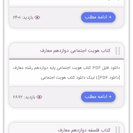
+ ادامه مطلب
بازدید: 2401
کتاب هویت اجتماعی دوازدهم معارف
دانلود فایل PDF کتاب هویت اجتماعی پایه دوازدهم رشته معارف
[دانلود PDF] | لینک دانلود کتاب هویت اجتماعی
+ ادامه مطلب
بازدید: 2872
کتاب فلسفه دوازدهم معارف