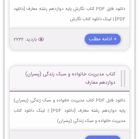
دانلود فایل PDF کتاب نگارش پایه دوازدهم رشته معارف [دانلود
PDF] | لینک دانلود کتاب نگارش
+ ادامه مطلب
بازدید: 2732
کتاب مدیریت خانواده و سبک زندگی (پسران)
دوازدهم معارف
دانلود فایل PDF کتاب مدیریت خانواده و سبک زندگی (پسران)
پایه دوازدهم رشته معارف [دانلود PDF] | لینک دانلود کتاب
مدیریت خانواده و سبک زندگی (پسران)