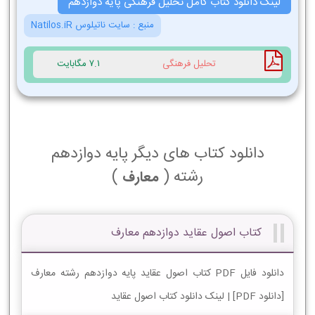
لینک دانلود کتاب کامل تحلیل فرهنگی پایه دوازدهم
منبع :
سایت ناتیلوس Natilos.iR
تحلیل فرهنگی
7.1 مگابایت
دانلود کتاب های دیگر پایه دوازدهم
رشته (
)
معارف
کتاب اصول عقاید دوازدهم معارف
دانلود فایل PDF کتاب اصول عقاید پایه دوازدهم رشته معارف
[دانلود PDF] | لینک دانلود کتاب اصول عقاید