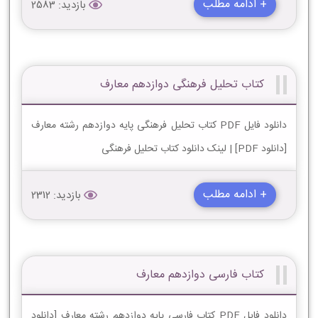
+ ادامه مطلب
بازدید: 2583
کتاب تحلیل فرهنگی دوازدهم معارف
دانلود فایل PDF کتاب تحلیل فرهنگی پایه دوازدهم رشته معارف
[دانلود PDF] | لینک دانلود کتاب تحلیل فرهنگی
+ ادامه مطلب
بازدید: 2312
کتاب فارسی دوازدهم معارف
دانلود فایل PDF کتاب فارسی پایه دوازدهم رشته معارف [دانلود