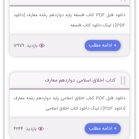
دانلود فایل PDF کتاب فلسفه پایه دوازدهم رشته معارف [دانلود
PDF] | لینک دانلود کتاب فلسفه
+ ادامه مطلب
بازدید: 12979
کتاب اخلاق اسلامی دوازدهم معارف
دانلود فایل PDF کتاب اخلاق اسلامی پایه دوازدهم رشته معارف
[دانلود PDF] | لینک دانلود کتاب اخلاق اسلامی
+ ادامه مطلب
بازدید: 4244