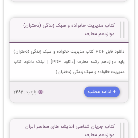
کتاب مدیریت خانواده و سبک زندگی (دختران)
دوازدهم معارف
دانلود فایل PDF کتاب مدیریت خانواده و سبک زندگی (دختران)
پایه دوازدهم رشته معارف [دانلود PDF] | لینک دانلود کتاب
مدیریت خانواده و سبک زندگی (دختران)
+ ادامه مطلب
بازدید: 2482
کتاب جریان شناسی اندیشه های معاصر ایران
دوازدهم معارف