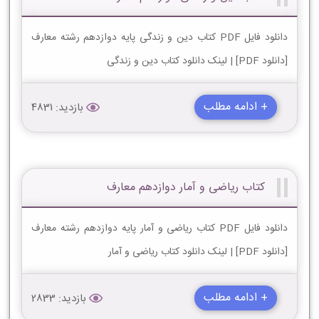
دانلود فایل PDF کتاب دین و زندگی پایه دوازدهم رشته معارف
[دانلود PDF] | لینک دانلود کتاب دین و زندگی
+ ادامه مطلب
بازدید: 4831
کتاب ریاضی و آمار دوازدهم معارف
دانلود فایل PDF کتاب ریاضی و آمار پایه دوازدهم رشته معارف
[دانلود PDF] | لینک دانلود کتاب ریاضی و آمار
+ ادامه مطلب
بازدید: 2833