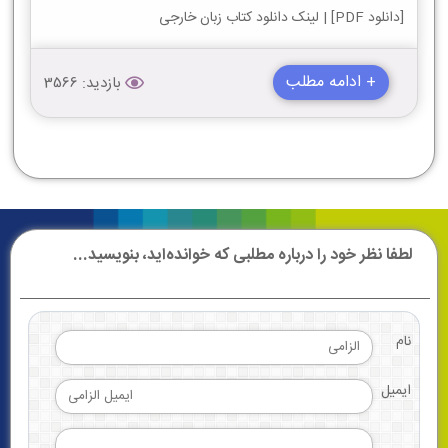
[دانلود PDF] | لینک دانلود کتاب زبان خارجی
+ ادامه مطلب
بازدید: 3566
لطفا نظر خود را درباره مطلبی که خوانده‌اید، بنویسید...
نام
ایمیل