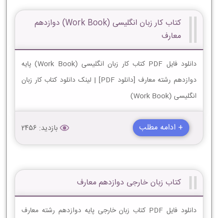
کتاب کار زبان انگليسی (Work Book) دوازدهم
معارف
دانلود فایل PDF کتاب کار زبان انگليسی (Work Book) پایه
دوازدهم رشته معارف [دانلود PDF] | لینک دانلود کتاب کار زبان
انگليسی (Work Book)
+ ادامه مطلب
بازدید: 2456
کتاب زبان خارجی دوازدهم معارف
دانلود فایل PDF کتاب زبان خارجی پایه دوازدهم رشته معارف