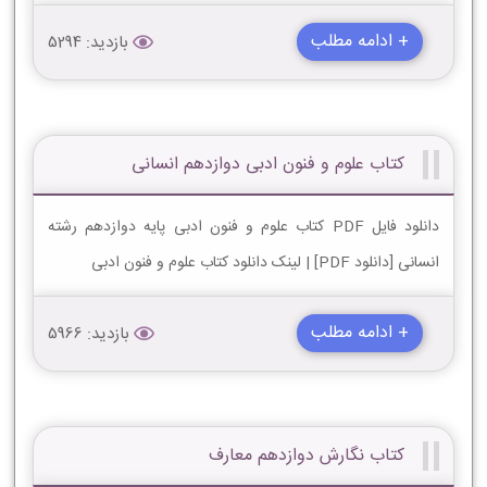
+ ادامه مطلب
بازدید: 5294
کتاب علوم و فنون ادبی دوازدهم انسانی
دانلود فایل PDF کتاب علوم و فنون ادبی پایه دوازدهم رشته
انسانی [دانلود PDF] | لینک دانلود کتاب علوم و فنون ادبی
+ ادامه مطلب
بازدید: 5966
کتاب نگارش دوازدهم معارف