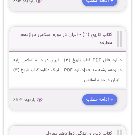
+ ادامه مطلب
بازدید: 6913
کتاب تاریخ (3) - ایران در دوره اسلامی دوازدهم
معارف
دانلود فایل PDF کتاب تاریخ (3) - ایران در دوره اسلامی پایه
دوازدهم رشته معارف [دانلود PDF] | لینک دانلود کتاب تاریخ (3)
- ایران در دوره اسلامی
+ ادامه مطلب
بازدید: 6504
کتاب دین و زندگی دوازدهم معارف