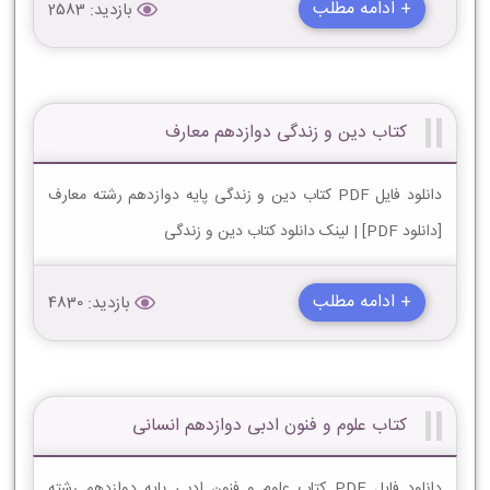
+ ادامه مطلب
بازدید: 2583
کتاب دین و زندگی دوازدهم معارف
دانلود فایل PDF کتاب دین و زندگی پایه دوازدهم رشته معارف
[دانلود PDF] | لینک دانلود کتاب دین و زندگی
+ ادامه مطلب
بازدید: 4830
کتاب علوم و فنون ادبی دوازدهم انسانی
دانلود فایل PDF کتاب علوم و فنون ادبی پایه دوازدهم رشته