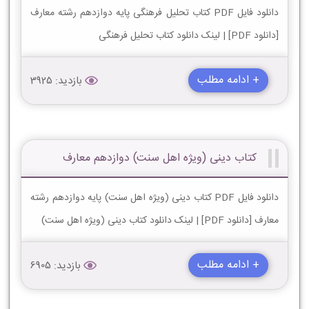
دانلود فایل PDF کتاب تحلیل فرهنگی پایه دوازدهم رشته معارف
[دانلود PDF] | لینک دانلود کتاب تحلیل فرهنگی
+ ادامه مطلب
بازدید: 3925
کتاب دینی (ویژه اهل سنت) دوازدهم معارف
دانلود فایل PDF کتاب دینی (ویژه اهل سنت) پایه دوازدهم رشته
معارف [دانلود PDF] | لینک دانلود کتاب دینی (ویژه اهل سنت)
+ ادامه مطلب
بازدید: 6905