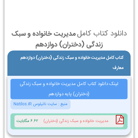
دانلود کتاب کامل
مدیریت خانواده و سبک
زندگی (دختران) دوازدهم
کتاب کامل مدیریت خانواده و سبک زندگی (دختران) دوازدهم
معارف
لینک دانلود کتاب کامل مدیریت خانواده و سبک زندگی
(دختران) پایه دوازدهم
منبع :
سایت ناتیلوس Natilos.iR
مدیریت خانواده و سبک زندگی (دختران)
6.62 مگابایت