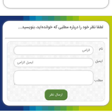
لطفا نظر خود را درباره مطلبی که خوانده‌اید، بنویسید...
نام
ایمیل
مطلب