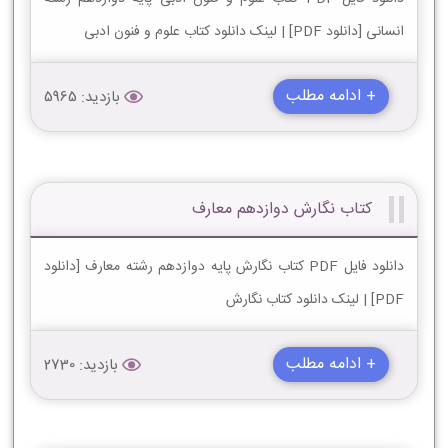
انسانی [دانلود PDF] | لینک دانلود کتاب علوم و فنون ادبی
+ ادامه مطلب
بازدید: 5965
کتاب نگارش دوازدهم معارف
دانلود فایل PDF کتاب نگارش پایه دوازدهم رشته معارف [دانلود
PDF] | لینک دانلود کتاب نگارش
+ ادامه مطلب
بازدید: 2730