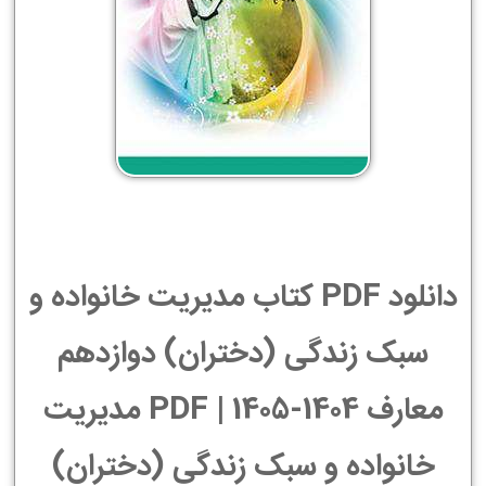
دانلود PDF کتاب مدیریت خانواده و
سبک زندگی (دختران) دوازدهم
معارف 1404-1405 | PDF مدیریت
خانواده و سبک زندگی (دختران)