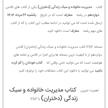
کتاب
مدیریت خانواده و سبک زندگی (دختران)
یکی از کتاب های کلاس
دوازدهم
در رشته
معارف
است که در تاریخ
يكشنبه 26 مرداد 1404
ارسال شده است که می توانید در ادامه مطلب این کتاب را که از کتاب
های مهم رشته
معارف
است دانلود کنید.
نسخه PDF کتاب مدیریت خانواده و سبک زندگی (دختران) کلاس
دوازدهم از با کیفیت ترین نسخه ها برای اجرا در کلاس و تخته های
هوشمند است که می توانید حتی وقتی که
کتاب خودتان را گم کرده
باشید
می توانید با دانلود این کتاب مشکلات خود را برطرف کنید.
کتاب مدیریت خانواده و سبک
اهمیت تمرین
زندگی (دختران)
با PDF