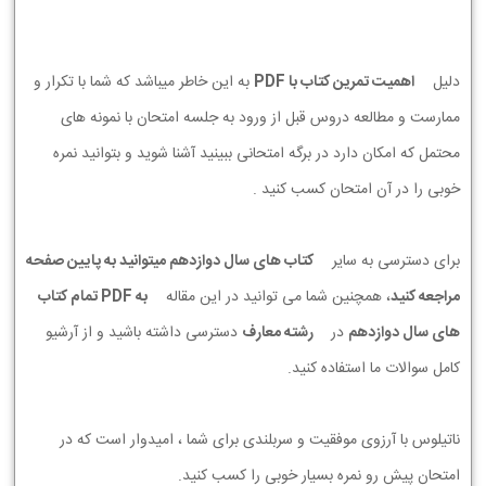
دلیل
اهمیت تمرین کتاب با PDF
به این خاطر میباشد که شما با تکرار و
ممارست و مطالعه دروس قبل از ورود به جلسه امتحان با نمونه های
محتمل که امکان دارد در برگه امتحانی ببینید آشنا شوید و بتوانید نمره
خوبی را در آن امتحان کسب کنید .
برای دسترسی به سایر
کتاب های سال دوازدهم میتوانید به پایین صفحه
مراجعه کنید
، همچنین شما می توانید در این مقاله
به PDF تمام کتاب
های سال دوازدهم
در
رشته معارف
دسترسی داشته باشید و از آرشیو
کامل سوالات ما استفاده کنید.
ناتیلوس با آرزوی موفقیت و سربلندی برای شما ، امیدوار است که در
امتحان پیش رو نمره بسیار خوبی را کسب کنید.