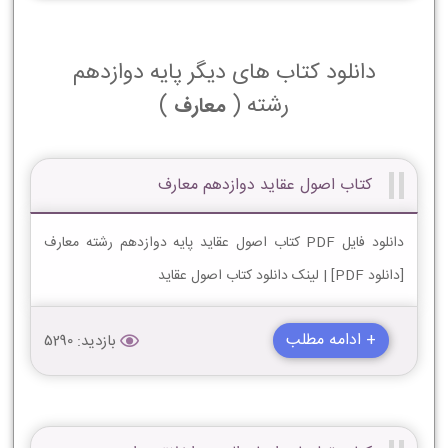
دانلود کتاب های دیگر پایه دوازدهم
رشته (
)
معارف
کتاب اصول عقاید دوازدهم معارف
دانلود فایل PDF کتاب اصول عقاید پایه دوازدهم رشته معارف
[دانلود PDF] | لینک دانلود کتاب اصول عقاید
+ ادامه مطلب
بازدید: 5290