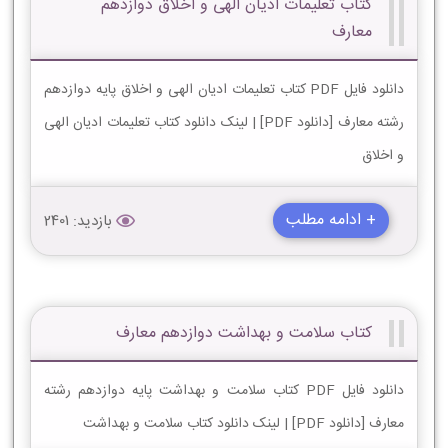
کتاب تعلیمات ادیان الهی و اخلاق دوازدهم
معارف
دانلود فایل PDF کتاب تعلیمات ادیان الهی و اخلاق پایه دوازدهم
رشته معارف [دانلود PDF] | لینک دانلود کتاب تعلیمات ادیان الهی
و اخلاق
+ ادامه مطلب
بازدید: 2401
کتاب سلامت و بهداشت دوازدهم معارف
دانلود فایل PDF کتاب سلامت و بهداشت پایه دوازدهم رشته
معارف [دانلود PDF] | لینک دانلود کتاب سلامت و بهداشت