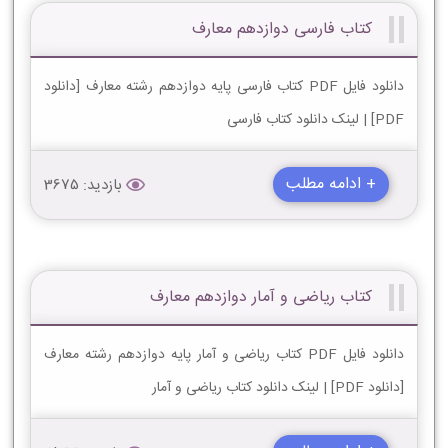
کتاب فارسی دوازدهم معارف
دانلود فایل PDF کتاب فارسی پایه دوازدهم رشته معارف [دانلود
PDF] | لینک دانلود کتاب فارسی
+ ادامه مطلب
بازدید: 3675
کتاب ریاضی و آمار دوازدهم معارف
دانلود فایل PDF کتاب ریاضی و آمار پایه دوازدهم رشته معارف
[دانلود PDF] | لینک دانلود کتاب ریاضی و آمار