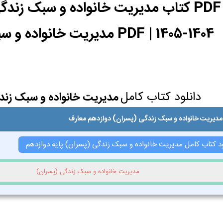
دانلود PDF کتاب مدیریت خانواده و سبک 
1404-1405 | PDF مدیریت خانواده و سبک زندگی (پسران)
دانلود کتاب کامل
مدیریت خانواده و سبک زند
مدیریت خانواده و سبک زندگی (پسران) دوازدهم معارف
ود کتاب کامل مدیریت خانواده و سبک زندگی (پسران) پایه دوازدهم
مدیریت خانواده و سبک زندگی (پسران)