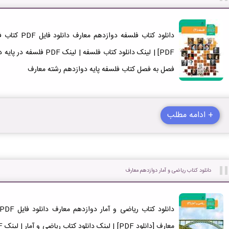
دانلود کتاب فل
فصل به فصل کتاب فلسفه پایه دوازدهم رشته معارف
+ ادامه مطلب
دانلود کتاب ریاضی و آمار دوازدهم معارف