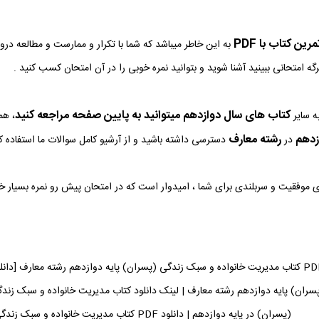
ین کتاب با PDF
به این خاطر میباشد که شما با تکرار و ممارست و مطالعه در
رگه امتحانی ببینید آشنا شوید و بتوانید نمره خوبی را در آن امتحان کسب کنید .
کتاب های سال دوازدهم میتوانید به پایین صفحه مراجعه کنید
ه سایر
، هم
زدهم
رشته معارف
در
دسترسی داشته باشید و از آرشیو کامل سوالات ما استفاده کن
وی موفقیت و سربلندی برای شما ، امیدوار است که در امتحان پیش رو نمره بسیار 
(پسران) در پایه دوازدهم | دانلود PDF کتاب مدیریت خانواده و سبک زندگی (پسران) می توانید دریافت کنید.