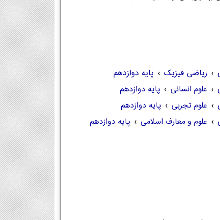
›
ریاضی فیزیک
›
پایه دوازدهم
›
علوم انسانی
›
پایه دوازدهم
›
علوم تجربی
›
پایه دوازدهم
›
علوم و معارف اسلامی
›
پایه دوازدهم