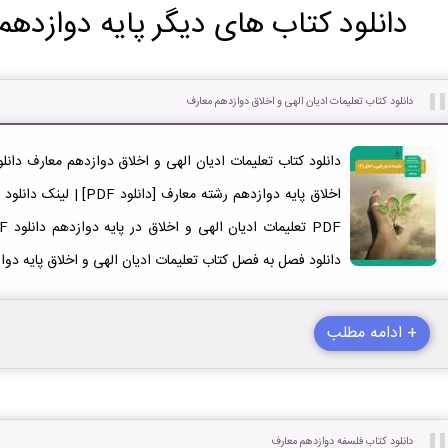
دانلود کتاب های دیگر پایه دوازدهم
دانلود کتاب تعلیمات ادیان الهی و اخلاق دوازدهم معارف
اخلاق پایه دوازدهم رشته معا
دانلود فصل به فصل کتاب تعلیمات ادیان الهی و اخلاق پایه دو
+ ادامه مطلب
دانلود کتاب فلسفه دوازدهم معارف