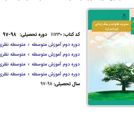
کد کتاب:
111230
دوره تحصیلی: 98-97
دوره دوم آموزش متوسطه
›
متوسطه نظری
دوره دوم آموزش متوسطه
›
متوسطه نظری
دوره دوم آموزش متوسطه
›
متوسطه نظری
دوره دوم آموزش متوسطه
›
متوسطه نظری
سال تحصیلی:
97-98