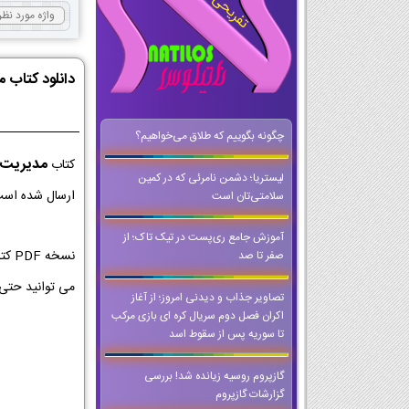
دانلود کتاب 
چگونه بگوییم که طلاق می‌‌‌‌‌‌‌‌‌‌‌‌‌‌‌‌‌‌‌‌‌‌‌‌‌‌‌خواهیم؟
مدیریت 
کتاب
لیستریا؛ دشمن نامرئی که در کمین
ارسال شده است 
سلامتی‌تان است
آموزش جامع ری‌پست در تیک تاک؛ از
نسخ
صفر تا صد
می توانید حتی
تصاویر جذاب و دیدنی امروز؛ از آغاز
اکران فصل دوم سریال کره ای بازی مرکب
تا سوریه پس از سقوط اسد
گازپروم روسیه زیانده شد! بررسی
گزارشات گازپروم