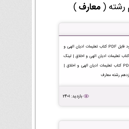
 رشته (
معارف
)
دانلود کتاب تعلیمات ادیان الهی و اخلاق دوازدهم معارف دانلود فایل PDF کتاب تعلیمات ادیان الهی و
رف [دانلود PDF] | لینک دانلود کتاب تعلیمات ادیان الهی و اخلاق | لینک
PDF تعلیمات ادیان الهی و اخلاق در پایه دوازدهم دانلود PDF کتاب تعلیمات ادیان الهی و اخلاق |
ازدهم رشته معارف
بازدید: 2401