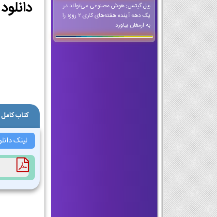
بیل گیتس: هوش مصنوعی می‌تواند در
یک دهه آینده هفته‌های کاری ۲ روزه را
به ارمغان بیاورد
کتاب کامل 
لینک دانل