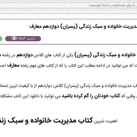
مدیریت خانواده و سبک زندگی (پسران) دوازدهم معارف
بازدید: 2583
خانواده و سبک زندگی (پسران)
دوازدهم
م
یکی از کتاب های کلاس
در رشته
معارف
که می توانید در ادامه مطلب این کتاب را که از کتاب های مهم رشته
است 
ه PDF کتاب مدیریت خانواده و سبک زندگی (پسران) کلاس دوازدهم از با کیفیت ترین 
کتاب خودتان را گم کرده باشید
 وقتی که
می توانید با دانلود این کتاب مشکلات
کتاب مدیریت خانواده و سبک زن
اهمیت تمرین