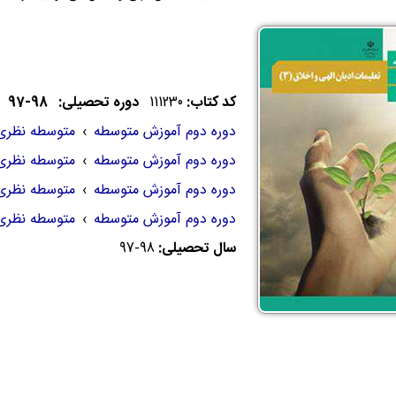
کد کتاب:
111230
دوره تحصیلی: 98-97
دوره دوم آموزش متوسطه
›
متوسطه نظری
دوره دوم آموزش متوسطه
›
متوسطه نظری
دوره دوم آموزش متوسطه
›
متوسطه نظری
دوره دوم آموزش متوسطه
›
متوسطه نظری
سال تحصیلی:
97-98