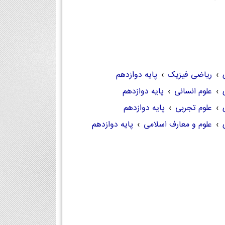
›
ریاضی فیزیک
›
پایه دوازدهم
›
علوم انسانی
›
پایه دوازدهم
›
علوم تجربی
›
پایه دوازدهم
›
علوم و معارف اسلامی
›
پایه دوازدهم