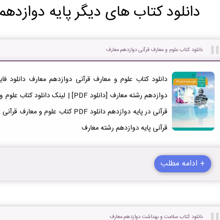
دانلود کتاب های دیگر پایه دوازدهم
دانلود کتاب علوم و معارف قرآنی دوازدهم معارف
قرآنی در پایه دوازدهم دانلود PDF کتاب 
قرآنی پایه دوازدهم رشته معارف
+ ادامه مطلب
دانلود کتاب سلامت و بهداشت دوازدهم معارف