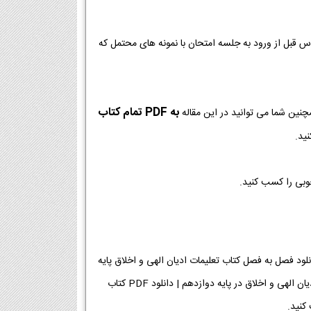
وس قبل از ورود به جلسه امتحان با نمونه های محتمل که
به PDF تمام کتاب
چنین شما می توانید در این مقاله
ید.
خوبی را کسب کنید.
PDF کتاب تعلیمات ادیان الهی و اخلاق پایه دوازدهم رشته معارف [دانلود PDF] | دانلود فصل به فصل کتاب تعلیمات ادیان الهی و اخلاق پایه
دوازدهم رشته معارف | لینک دانلود کتاب تعلیمات ادیان الهی و اخلاق | لینک PDF تعلیمات ادیان الهی و اخلاق در پایه دوازدهم | دانلود PDF کتاب
کنید.