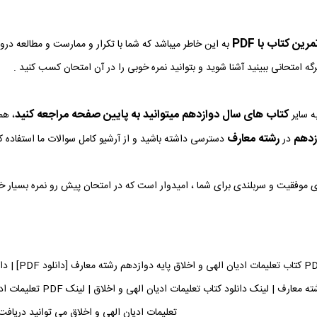
ین کتاب با PDF
به این خاطر میباشد که شما با تکرار و ممارست و مطالعه در
رگه امتحانی ببینید آشنا شوید و بتوانید نمره خوبی را در آن امتحان کسب کنید .
کتاب های سال دوازدهم میتوانید به پایین صفحه مراجعه کنید
ه سایر
، هم
زدهم
رشته معارف
در
دسترسی داشته باشید و از آرشیو کامل سوالات ما استفاده کن
وی موفقیت و سربلندی برای شما ، امیدوار است که در امتحان پیش رو نمره بسیار 
دانلود فایل 
تعلیمات ادیان الهی و اخلاق می توانید دریافت 