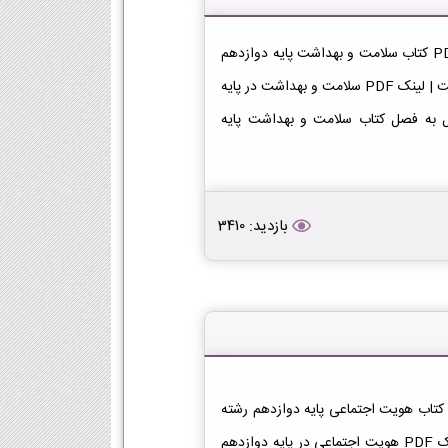
دانلود کتاب سلامت و بهداشت دوازدهم معارف دانلود فایل PDF کتاب سلامت و بهداشت پایه دوازدهم
رشته معارف [دانلود PDF] | لینک دانلود کتاب سلامت و بهداشت | لینک PDF سلامت و بهداشت در پایه
دانلود فصل به فصل کتاب سلامت و بهداشت پایه
بازدید: 3410
انلود کتاب هویت اجتماعی دوازدهم معارف دانلود فایل PDF کتاب هویت اجتماعی پایه دوازدهم رشته
معارف [دانلود PDF] | لینک دانلود کتاب هویت اجتماعی | لینک PDF هویت اجتماعی در پایه دوازدهم