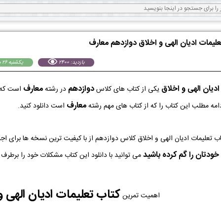
علیمات ادیان الهی و اخلاق دوازدهم معارف
بازدید: 2400
يكشنبه 26 مرداد 1404
ادیان الهی و اخلاق
دوازدهم
معارف
یکی از کتاب های کلاس
در رشته
است که 
معارف
دامه مطلب این کتاب را که از کتاب های مهم رشته
است دانلود کنید.
ه PDF کتاب تعلیمات ادیان الهی و اخلاق کلاس دوازدهم از با کیفیت ترین نسخه ها بر
خودتان را گم کرده باشید
می توانید با دانلود این کتاب مشکلات خود را برطرف ک
کتاب تعلیمات ادیان الهی و
اهمیت تمرین