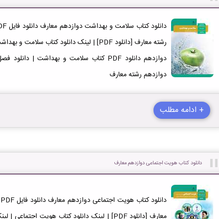
دوازدهم دانلود PDF کتاب سلامت و بهداشت | 
دوازدهم رشته معارف
+ ادامه مطلب
دانلود کتاب هویت اجتماعی دوازدهم معارف
د