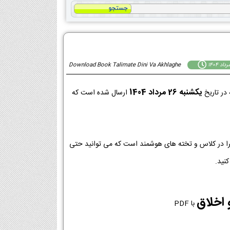
Download Book Talimate Dini Va Akhlaghe
يكشنبه 26 مرداد 1404
در تاریخ
ارسال شده است که
ای اجرا در کلاس و تخته های هوشمند است که می توانید حتی
نید.
 اخلاق
با PDF