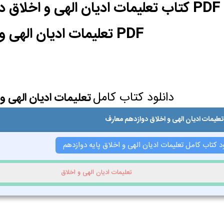
PDF تعلیمات ادیان الهی و اخلاق
دانلود کتاب کامل
تعلیمات ادیان الهی و
تعلیمات ادیان الهی و اخلاق دوازدهم معارف
د کتاب کامل تعلیمات ادیان الهی و اخلاق پایه دوازدهم
تعلیمات ادیان الهی و اخلاق