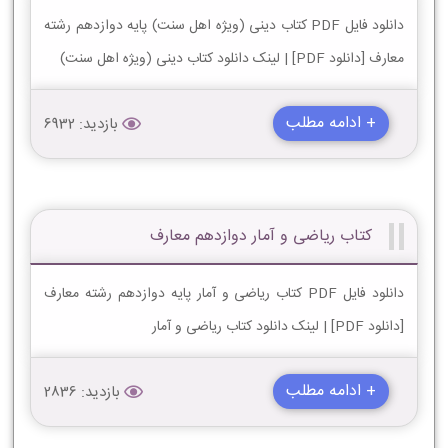
دانلود فایل PDF کتاب دینی (ویژه اهل سنت) پایه دوازدهم رشته
معارف [دانلود PDF] | لینک دانلود کتاب دینی (ویژه اهل سنت)
+ ادامه مطلب
بازدید: 6932
کتاب ریاضی و آمار دوازدهم معارف
دانلود فایل PDF کتاب ریاضی و آمار پایه دوازدهم رشته معارف
[دانلود PDF] | لینک دانلود کتاب ریاضی و آمار
+ ادامه مطلب
بازدید: 2836