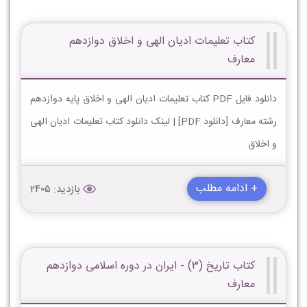
کتاب تعلیمات ادیان الهی و اخلاق دوازدهم
معارف
دانلود فایل PDF کتاب تعلیمات ادیان الهی و اخلاق پایه دوازدهم
رشته معارف [دانلود PDF] | لینک دانلود کتاب تعلیمات ادیان الهی
و اخلاق
+ ادامه مطلب
بازدید: 2405
کتاب تاریخ (3) - ایران در دوره اسلامی دوازدهم
معارف