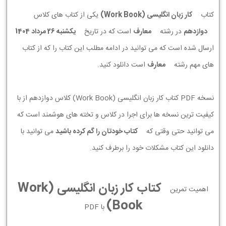
کتاب
کار زبان انگليسی (Work Book)
یکی از کتاب های کلاس
دوازدهم
در رشته
معارف
است که در تاریخ
يكشنبه 26 مرداد 1404
ارسال شده است که می توانید در ادامه مطلب این کتاب را که از کتاب
های مهم رشته
معارف
است دانلود کنید.
نسخه PDF کتاب کار زبان انگليسی (Work Book) کلاس دوازدهم از با
کیفیت ترین نسخه ها برای اجرا در کلاس و تخته های هوشمند است که
می توانید حتی وقتی که
کتاب خودتان را گم کرده باشید
می توانید با
دانلود این کتاب مشکلات خود را برطرف کنید.
کتاب کار زبان انگليسی (Work
اهمیت تمرین
Book)
با PDF