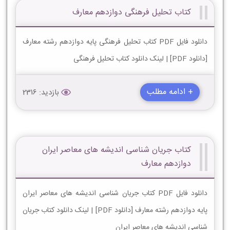
کتاب تحلیل فرهنگی دوازدهم معارف
دانلود فایل PDF کتاب تحلیل فرهنگی پایه دوازدهم رشته معارف
[دانلود PDF] | لینک دانلود کتاب تحلیل فرهنگی
+ ادامه مطلب
بازدید: 2316
کتاب جریان شناسی اندیشه های معاصر ایران
دوازدهم معارف
دانلود فایل PDF کتاب جریان شناسی اندیشه های معاصر ایران
پایه دوازدهم رشته معارف [دانلود PDF] | لینک دانلود کتاب جریان
شناسی اندیشه های معاصر ایران