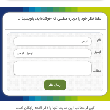
لطفا نظر خود را درباره مطلبی که خوانده‌اید، بنویسید...
نام
ایمیل
مطلب
کپی از مطالب این سایت تنها با ذکر فاتحه رایگان است