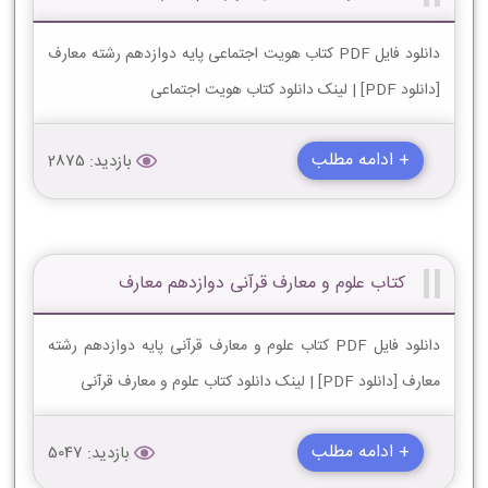
دانلود فایل PDF کتاب هویت اجتماعی پایه دوازدهم رشته معارف
[دانلود PDF] | لینک دانلود کتاب هویت اجتماعی
+ ادامه مطلب
بازدید: 2875
کتاب علوم و معارف قرآنی دوازدهم معارف
دانلود فایل PDF کتاب علوم و معارف قرآنی پایه دوازدهم رشته
معارف [دانلود PDF] | لینک دانلود کتاب علوم و معارف قرآنی
+ ادامه مطلب
بازدید: 5047