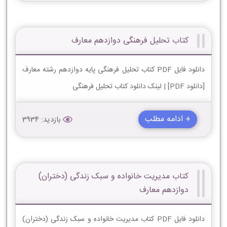
کتاب تحلیل فرهنگی دوازدهم معارف
دانلود فایل PDF کتاب تحلیل فرهنگی پایه دوازدهم رشته معارف
[دانلود PDF] | لینک دانلود کتاب تحلیل فرهنگی
+ ادامه مطلب
بازدید: 3934
کتاب مدیریت خانواده و سبک زندگی (دختران)
دوازدهم معارف
دانلود فایل PDF کتاب مدیریت خانواده و سبک زندگی (دختران)