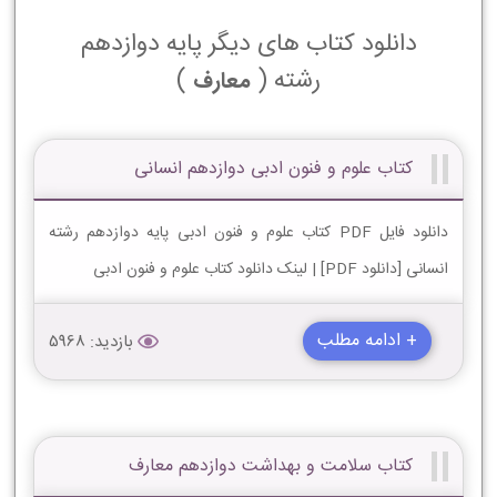
دانلود کتاب های دیگر پایه دوازدهم
رشته (
)
معارف
کتاب علوم و فنون ادبی دوازدهم انسانی
دانلود فایل PDF کتاب علوم و فنون ادبی پایه دوازدهم رشته
انسانی [دانلود PDF] | لینک دانلود کتاب علوم و فنون ادبی
+ ادامه مطلب
بازدید: 5968
کتاب سلامت و بهداشت دوازدهم معارف