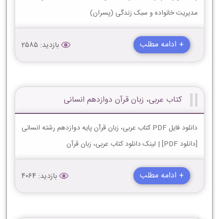
مدیریت خانواده و سبک زندگی (پسران)
+ ادامه مطلب
بازدید: 2585
کتاب عربی، زبان قرآن دوازدهم انسانی
دانلود فایل PDF کتاب عربی، زبان قرآن پایه دوازدهم رشته انسانی
[دانلود PDF] | لینک دانلود کتاب عربی، زبان قرآن
+ ادامه مطلب
بازدید: 4064