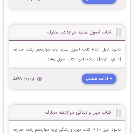
کتاب اصول عقاید دوازدهم معارف
دانلود فایل PDF کتاب اصول عقاید پایه دوازدهم رشته معارف
[دانلود PDF] | لینک دانلود کتاب اصول عقاید
+ ادامه مطلب
بازدید: 5297
کتاب دین و زندگی دوازدهم معارف
دانلود فایل PDF کتاب دین و زندگی پایه دوازدهم رشته معارف