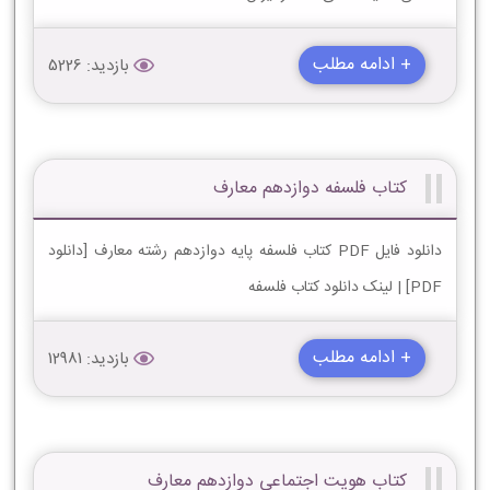
+ ادامه مطلب
بازدید: 5226
کتاب فلسفه دوازدهم معارف
دانلود فایل PDF کتاب فلسفه پایه دوازدهم رشته معارف [دانلود
PDF] | لینک دانلود کتاب فلسفه
+ ادامه مطلب
بازدید: 12981
کتاب هویت اجتماعی دوازدهم معارف