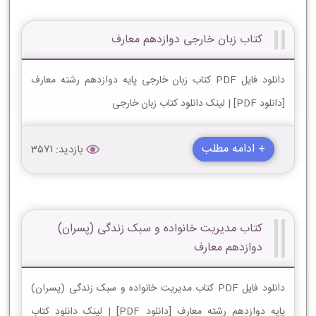
کتاب زبان خارجی دوازدهم معارف
دانلود فایل PDF کتاب زبان خارجی پایه دوازدهم رشته معارف
[دانلود PDF] | لینک دانلود کتاب زبان خارجی
+ ادامه مطلب
بازدید: 3571
کتاب مدیریت خانواده و سبک زندگی (پسران)
دوازدهم معارف
دانلود فایل PDF کتاب مدیریت خانواده و سبک زندگی (پسران)
پایه دوازدهم رشته معارف [دانلود PDF] | لینک دانلود کتاب