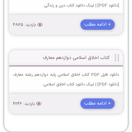
[دانلود PDF] | لینک دانلود کتاب دین و زندگی
+ ادامه مطلب
بازدید: 4835
کتاب اخلاق اسلامی دوازدهم معارف
دانلود فایل PDF کتاب اخلاق اسلامی پایه دوازدهم رشته معارف
[دانلود PDF] | لینک دانلود کتاب اخلاق اسلامی
+ ادامه مطلب
بازدید: 4246