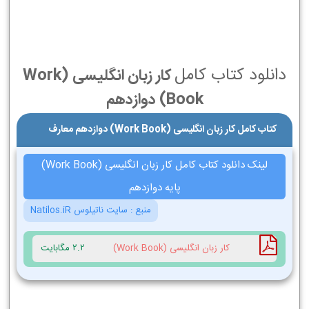
دانلود کتاب کامل
کار زبان انگليسی (Work
Book) دوازدهم
کتاب کامل کار زبان انگليسی (Work Book) دوازدهم معارف
لینک دانلود کتاب کامل کار زبان انگليسی (Work Book)
پایه دوازدهم
منبع :
سایت ناتیلوس Natilos.iR
کار زبان انگليسی (Work Book)
2.2 مگابایت