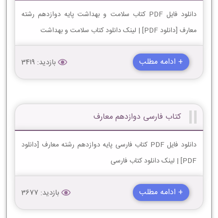
دانلود فایل PDF کتاب سلامت و بهداشت پایه دوازدهم رشته
معارف [دانلود PDF] | لینک دانلود کتاب سلامت و بهداشت
+ ادامه مطلب
بازدید: 3419
کتاب فارسی دوازدهم معارف
دانلود فایل PDF کتاب فارسی پایه دوازدهم رشته معارف [دانلود
PDF] | لینک دانلود کتاب فارسی
+ ادامه مطلب
بازدید: 3677