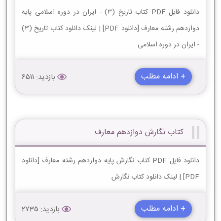
دانلود فایل PDF کتاب تاریخ (3) - ایران در دوره اسلامی پایه
دوازدهم رشته معارف [دانلود PDF] | لینک دانلود کتاب تاریخ (3)
- ایران در دوره اسلامی
+ ادامه مطلب
بازدید: 6511
کتاب نگارش دوازدهم معارف
دانلود فایل PDF کتاب نگارش پایه دوازدهم رشته معارف [دانلود
PDF] | لینک دانلود کتاب نگارش
+ ادامه مطلب
بازدید: 2735