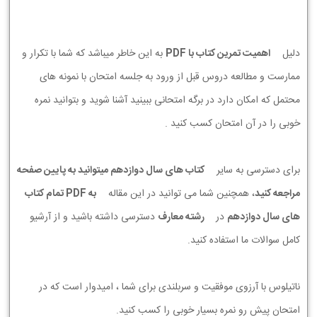
دلیل
اهمیت تمرین کتاب با PDF
به این خاطر میباشد که شما با تکرار و
ممارست و مطالعه دروس قبل از ورود به جلسه امتحان با نمونه های
محتمل که امکان دارد در برگه امتحانی ببینید آشنا شوید و بتوانید نمره
خوبی را در آن امتحان کسب کنید .
برای دسترسی به سایر
کتاب های سال دوازدهم میتوانید به پایین صفحه
مراجعه کنید
، همچنین شما می توانید در این مقاله
به PDF تمام کتاب
های سال دوازدهم
در
رشته معارف
دسترسی داشته باشید و از آرشیو
کامل سوالات ما استفاده کنید.
ناتیلوس با آرزوی موفقیت و سربلندی برای شما ، امیدوار است که در
امتحان پیش رو نمره بسیار خوبی را کسب کنید.