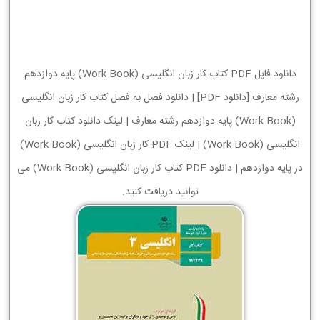
دانلود فایل PDF کتاب کار زبان انگليسی (Work Book) پایه دوازدهم
رشته معارف [دانلود PDF] | دانلود فصل به فصل کتاب کار زبان انگليسی
(Work Book) پایه دوازدهم رشته معارف | لینک دانلود کتاب کار زبان
انگليسی (Work Book) | لینک PDF کار زبان انگليسی (Work Book)
در پایه دوازدهم | دانلود PDF کتاب کار زبان انگليسی (Work Book) می
توانید دریافت کنید.