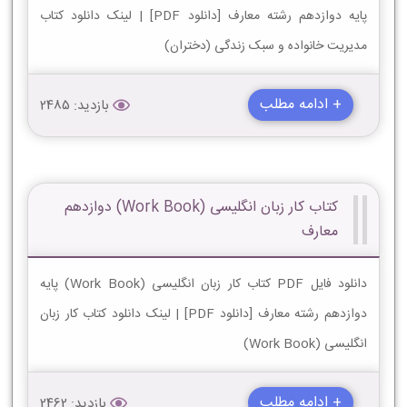
پایه دوازدهم رشته معارف [دانلود PDF] | لینک دانلود کتاب
مدیریت خانواده و سبک زندگی (دختران)
+ ادامه مطلب
بازدید: 2485
کتاب کار زبان انگليسی (Work Book) دوازدهم
معارف
دانلود فایل PDF کتاب کار زبان انگليسی (Work Book) پایه
دوازدهم رشته معارف [دانلود PDF] | لینک دانلود کتاب کار زبان
انگليسی (Work Book)
+ ادامه مطلب
بازدید: 2462