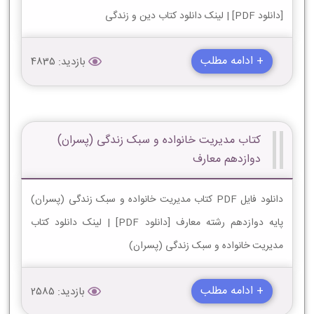
[دانلود PDF] | لینک دانلود کتاب دین و زندگی
+ ادامه مطلب
بازدید: 4835
کتاب مدیریت خانواده و سبک زندگی (پسران)
دوازدهم معارف
دانلود فایل PDF کتاب مدیریت خانواده و سبک زندگی (پسران)
پایه دوازدهم رشته معارف [دانلود PDF] | لینک دانلود کتاب
مدیریت خانواده و سبک زندگی (پسران)
+ ادامه مطلب
بازدید: 2585