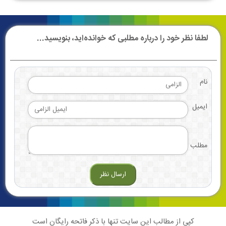
لطفا نظر خود را درباره مطلبی که خوانده‌اید، بنویسید...
نام
ایمیل
مطلب
کپی از مطالب این سایت تنها با ذکر فاتحه رایگان است