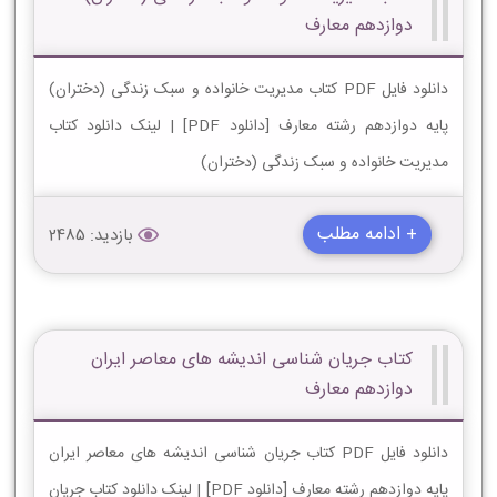
دوازدهم معارف
دانلود فایل PDF کتاب مدیریت خانواده و سبک زندگی (دختران)
پایه دوازدهم رشته معارف [دانلود PDF] | لینک دانلود کتاب
مدیریت خانواده و سبک زندگی (دختران)
+ ادامه مطلب
بازدید: 2485
کتاب جریان شناسی اندیشه های معاصر ایران
دوازدهم معارف
دانلود فایل PDF کتاب جریان شناسی اندیشه های معاصر ایران
پایه دوازدهم رشته معارف [دانلود PDF] | لینک دانلود کتاب جریان