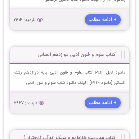
+ ادامه مطلب
بازدید: 2314
کتاب علوم و فنون ادبی دوازدهم انسانی
دانلود فایل PDF کتاب علوم و فنون ادبی پایه دوازدهم رشته
انسانی [دانلود PDF] | لینک دانلود کتاب علوم و فنون ادبی
+ ادامه مطلب
بازدید: 5967
کتاب مدیریت خانواده و سبک زندگی (دختران)