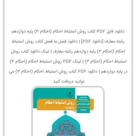
دانلود فایل PDF کتاب روش استنباط احکام (احکام 3) پایه دوازدهم
رشته معارف [دانلود PDF] | دانلود فصل به فصل کتاب روش استنباط
احکام (احکام 3) پایه دوازدهم رشته معارف | لینک دانلود کتاب روش
استنباط احکام (احکام 3) | لینک PDF روش استنباط احکام (احکام 3)
در پایه دوازدهم | دانلود PDF کتاب روش استنباط احکام (احکام 3) می
توانید دریافت کنید.