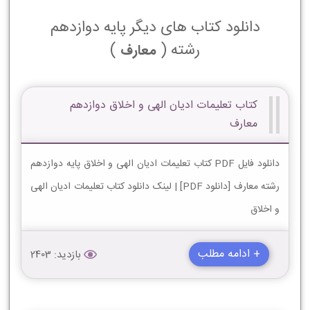
دانلود کتاب های دیگر پایه دوازدهم
رشته (
)
معارف
کتاب تعلیمات ادیان الهی و اخلاق دوازدهم
معارف
دانلود فایل PDF کتاب تعلیمات ادیان الهی و اخلاق پایه دوازدهم
رشته معارف [دانلود PDF] | لینک دانلود کتاب تعلیمات ادیان الهی
و اخلاق
+ ادامه مطلب
بازدید: 2403