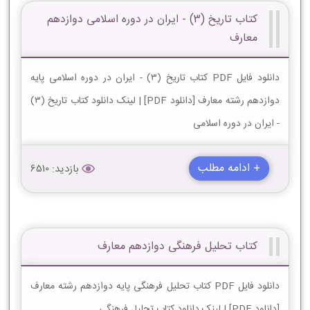
کتاب تاریخ (3) - ایران در دوره اسلامی دوازدهم
معارف
دانلود فایل PDF کتاب تاریخ (3) - ایران در دوره اسلامی پایه
دوازدهم رشته معارف [دانلود PDF] | لینک دانلود کتاب تاریخ (3)
- ایران در دوره اسلامی
+ ادامه مطلب
بازدید: 6510
کتاب تحلیل فرهنگی دوازدهم معارف
دانلود فایل PDF کتاب تحلیل فرهنگی پایه دوازدهم رشته معارف
[دانلود PDF] | لینک دانلود کتاب تحلیل فرهنگی