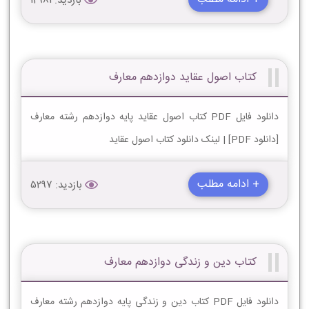
بازدید: 12981
کتاب اصول عقاید دوازدهم معارف
دانلود فایل PDF کتاب اصول عقاید پایه دوازدهم رشته معارف
[دانلود PDF] | لینک دانلود کتاب اصول عقاید
+ ادامه مطلب
بازدید: 5297
کتاب دین و زندگی دوازدهم معارف
دانلود فایل PDF کتاب دین و زندگی پایه دوازدهم رشته معارف