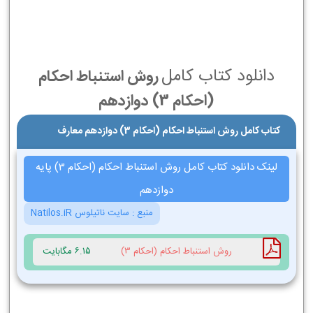
دانلود کتاب کامل
روش استنباط احکام
(احکام 3) دوازدهم
کتاب کامل روش استنباط احکام (احکام 3) دوازدهم معارف
لینک دانلود کتاب کامل روش استنباط احکام (احکام 3) پایه
دوازدهم
منبع :
سایت ناتیلوس Natilos.iR
روش استنباط احکام (احکام 3)
6.15 مگابایت