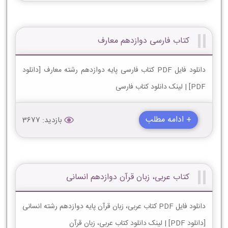
کتاب فارسی دوازدهم معارف
دانلود فایل PDF کتاب فارسی پایه دوازدهم رشته معارف [دانلود
PDF] | لینک دانلود کتاب فارسی
+ ادامه مطلب
بازدید: 3677
کتاب عربی، زبان قرآن دوازدهم انسانی
دانلود فایل PDF کتاب عربی، زبان قرآن پایه دوازدهم رشته انسانی
[دانلود PDF] | لینک دانلود کتاب عربی، زبان قرآن