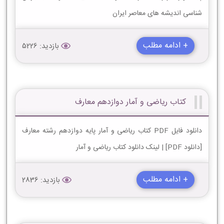
شناسی اندیشه های معاصر ایران
+ ادامه مطلب
بازدید: 5226
کتاب ریاضی و آمار دوازدهم معارف
دانلود فایل PDF کتاب ریاضی و آمار پایه دوازدهم رشته معارف
[دانلود PDF] | لینک دانلود کتاب ریاضی و آمار
+ ادامه مطلب
بازدید: 2836