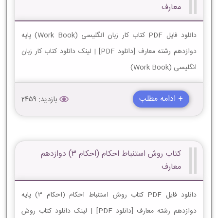
معارف
دانلود فایل PDF کتاب کار زبان انگليسی (Work Book) پایه
دوازدهم رشته معارف [دانلود PDF] | لینک دانلود کتاب کار زبان
انگليسی (Work Book)
+ ادامه مطلب
بازدید: 2459
کتاب روش استنباط احکام (احکام 3) دوازدهم
معارف
دانلود فایل PDF کتاب روش استنباط احکام (احکام 3) پایه
دوازدهم رشته معارف [دانلود PDF] | لینک دانلود کتاب روش