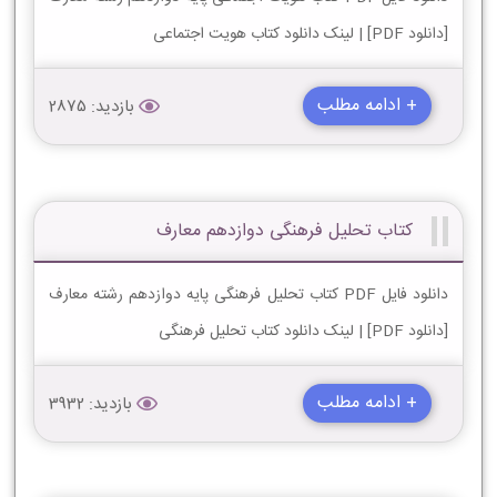
[دانلود PDF] | لینک دانلود کتاب هویت اجتماعی
+ ادامه مطلب
بازدید: 2875
کتاب تحلیل فرهنگی دوازدهم معارف
دانلود فایل PDF کتاب تحلیل فرهنگی پایه دوازدهم رشته معارف
[دانلود PDF] | لینک دانلود کتاب تحلیل فرهنگی
+ ادامه مطلب
بازدید: 3932