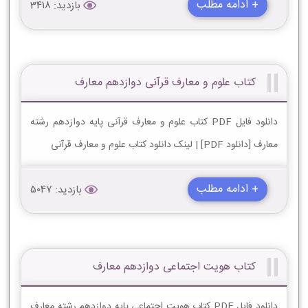
+ ادامه مطلب
بازدید: 3418
کتاب علوم و معارف قرآنی دوازدهم معارف
دانلود فایل PDF کتاب علوم و معارف قرآنی پایه دوازدهم رشته
معارف [دانلود PDF] | لینک دانلود کتاب علوم و معارف قرآنی
+ ادامه مطلب
بازدید: 5047
کتاب هویت اجتماعی دوازدهم معارف
دانلود فایل PDF کتاب هویت اجتماعی پایه دوازدهم رشته معارف