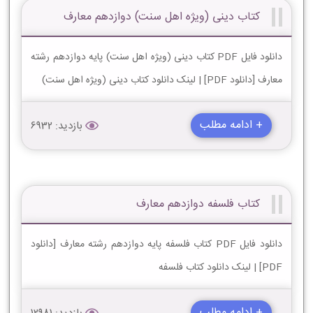
کتاب دینی (ویژه اهل سنت) دوازدهم معارف
دانلود فایل PDF کتاب دینی (ویژه اهل سنت) پایه دوازدهم رشته
معارف [دانلود PDF] | لینک دانلود کتاب دینی (ویژه اهل سنت)
+ ادامه مطلب
بازدید: 6932
کتاب فلسفه دوازدهم معارف
دانلود فایل PDF کتاب فلسفه پایه دوازدهم رشته معارف [دانلود
PDF] | لینک دانلود کتاب فلسفه
+ ادامه مطلب