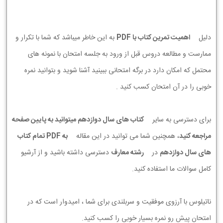
دلیل
اهمیت تمرین کتاب با PDF
به این خاطر میباشد که شما با تکرار و
ممارست و مطالعه دروس قبل از ورود به جلسه امتحان با نمونه های
محتمل که امکان دارد در برگه امتحانی ببینید آشنا شوید و بتوانید نمره
خوبی را در آن امتحان کسب کنید .
برای دسترسی به سایر
کتاب های سال دوازدهم میتوانید به پایین صفحه
مراجعه کنید
، همچنین شما می توانید در این مقاله
به PDF تمام کتاب
های سال دوازدهم
در
رشته معارف
دسترسی داشته باشید و از آرشیو
کامل سوالات ما استفاده کنید.
ناتیلوس با آرزوی موفقیت و سربلندی برای شما ، امیدوار است که در
امتحان پیش رو نمره بسیار خوبی را کسب کنید.