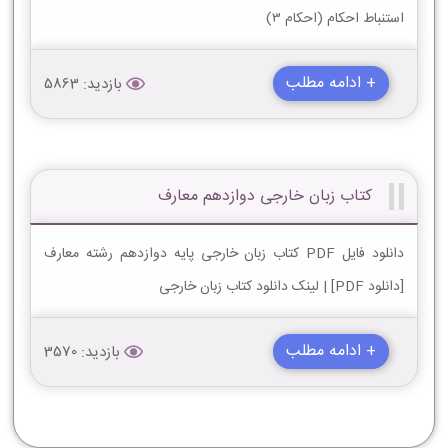
استنباط احکام (احکام 3)
+ ادامه مطلب
بازدید: 5863
کتاب زبان خارجی دوازدهم معارف
دانلود فایل PDF کتاب زبان خارجی پایه دوازدهم رشته معارف
[دانلود PDF] | لینک دانلود کتاب زبان خارجی
+ ادامه مطلب
بازدید: 3570