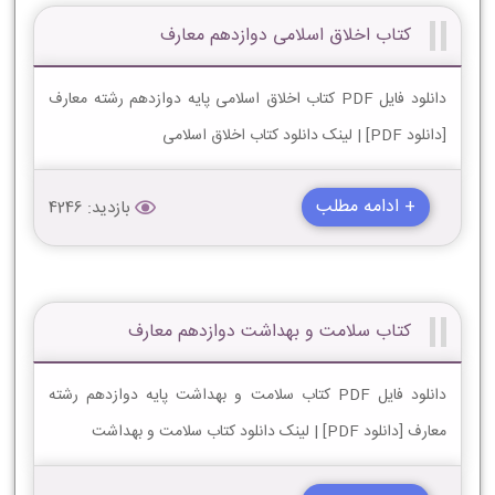
کتاب اخلاق اسلامی دوازدهم معارف
دانلود فایل PDF کتاب اخلاق اسلامی پایه دوازدهم رشته معارف
[دانلود PDF] | لینک دانلود کتاب اخلاق اسلامی
+ ادامه مطلب
بازدید: 4246
کتاب سلامت و بهداشت دوازدهم معارف
دانلود فایل PDF کتاب سلامت و بهداشت پایه دوازدهم رشته
معارف [دانلود PDF] | لینک دانلود کتاب سلامت و بهداشت