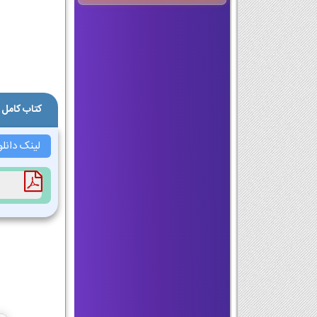
کتاب کامل 
لینک دانل