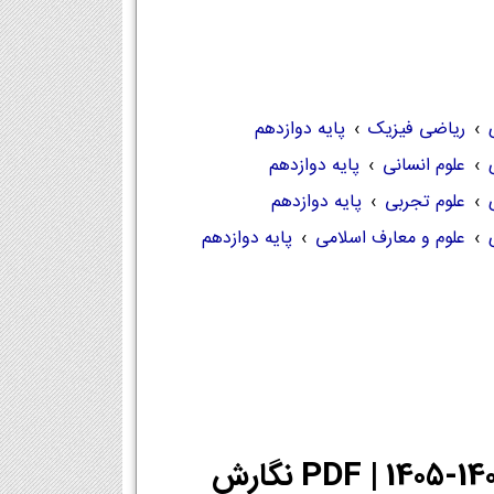
›
ریاضی فیزیک
›
پایه دوازدهم
›
علوم انسانی
›
پایه دوازدهم
›
علوم تجربی
›
پایه دوازدهم
›
علوم و معارف اسلامی
›
پایه دوازدهم