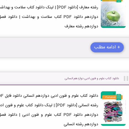
دوازدهم دانلود PDF کتاب سلامت و بهداشت | 
دوازدهم رشته معارف
+ ادامه مطلب
دانلود کتاب علوم و فنون ادبی دوازدهم انسانی
دوازدهم دانلود PDF کتاب علوم و فنون ادبی | 
دوازدهم رشته انسانی