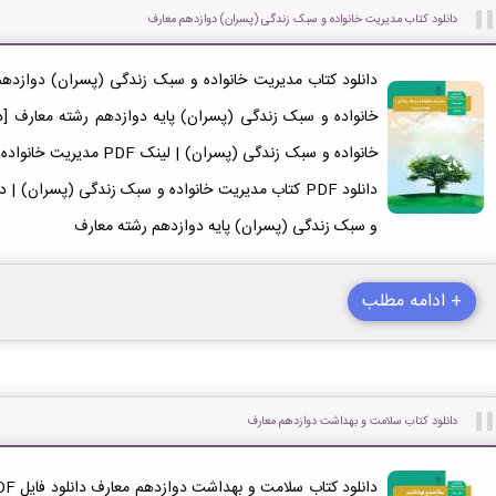
دانلود کتاب مدیریت خانواده و سبک زندگی (پسران) دوازدهم معارف
خانواده و سبک زندگی (پسران
دانلود PDF کتاب مدیریت خانواده و سبک زندگی (پسران)
و سبک زندگی (پسران) پایه دوازدهم رشته معارف
+ ادامه مطلب
دانلود کتاب سلامت و بهداشت دوازدهم معارف