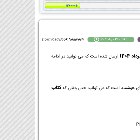
يكشنبه 26 مرداد 1404
Download Book Negaresh
ارسال شده است که می توانید در ادامه
کتاب