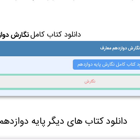
دانلود کتاب کامل
نگارش دوا
نگارش دوازدهم معارف
ود کتاب کامل نگارش پایه دوازدهم
نگارش
دانلود کتاب های دیگر پایه دوازدهم