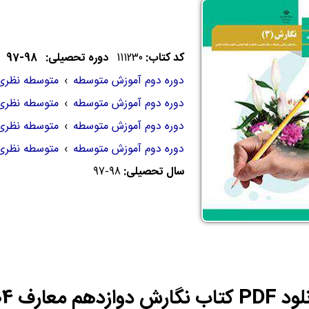
کد کتاب:
111230
دوره تحصیلی: 98-97
دوره دوم آموزش متوسطه
›
متوسطه نظری
دوره دوم آموزش متوسطه
›
متوسطه نظری
دوره دوم آموزش متوسطه
›
متوسطه نظری
دوره دوم آموزش متوسطه
›
متوسطه نظری
سال تحصیلی:
97-98
رش دوازدهم معارف 1404-1405 | PDF نگارش