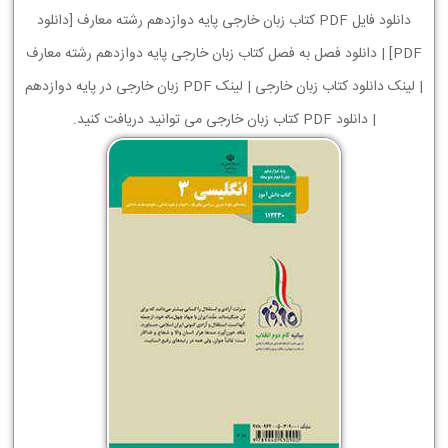
دانلود فایل PDF کتاب زبان خارجی پایه دوازدهم رشته معارف [دانلود
PDF] | دانلود فصل به فصل کتاب زبان خارجی پایه دوازدهم رشته معارف
| لینک دانلود کتاب زبان خارجی | لینک PDF زبان خارجی در پایه دوازدهم
| دانلود PDF کتاب زبان خارجی می توانید دریافت کنید.