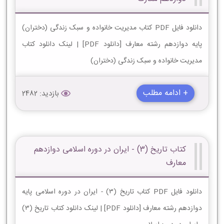
دانلود فایل PDF کتاب مدیریت خانواده و سبک زندگی (دختران)
پایه دوازدهم رشته معارف [دانلود PDF] | لینک دانلود کتاب
مدیریت خانواده و سبک زندگی (دختران)
+ ادامه مطلب
بازدید: 2482
کتاب تاریخ (3) - ایران در دوره اسلامی دوازدهم
معارف
دانلود فایل PDF کتاب تاریخ (3) - ایران در دوره اسلامی پایه
دوازدهم رشته معارف [دانلود PDF] | لینک دانلود کتاب تاریخ (3)