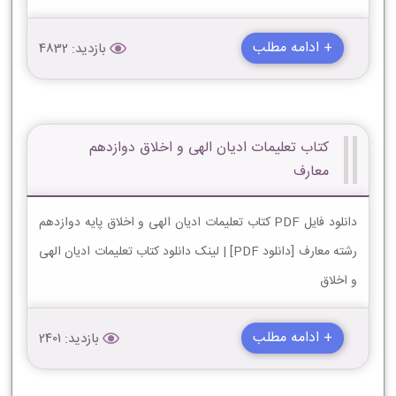
+ ادامه مطلب
بازدید: 4832
کتاب تعلیمات ادیان الهی و اخلاق دوازدهم
معارف
دانلود فایل PDF کتاب تعلیمات ادیان الهی و اخلاق پایه دوازدهم
رشته معارف [دانلود PDF] | لینک دانلود کتاب تعلیمات ادیان الهی
و اخلاق
+ ادامه مطلب
بازدید: 2401