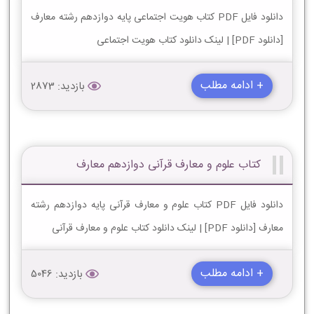
دانلود فایل PDF کتاب هویت اجتماعی پایه دوازدهم رشته معارف
[دانلود PDF] | لینک دانلود کتاب هویت اجتماعی
+ ادامه مطلب
بازدید: 2873
کتاب علوم و معارف قرآنی دوازدهم معارف
دانلود فایل PDF کتاب علوم و معارف قرآنی پایه دوازدهم رشته
معارف [دانلود PDF] | لینک دانلود کتاب علوم و معارف قرآنی
+ ادامه مطلب
بازدید: 5046