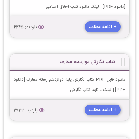
[دانلود PDF] | لینک دانلود کتاب اخلاق اسلامی
+ ادامه مطلب
بازدید: 4245
کتاب نگارش دوازدهم معارف
دانلود فایل PDF کتاب نگارش پایه دوازدهم رشته معارف [دانلود
PDF] | لینک دانلود کتاب نگارش
+ ادامه مطلب
بازدید: 2733