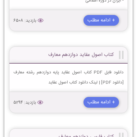
- ایران در دوره اسلامی
+ ادامه مطلب
بازدید: 6508
کتاب اصول عقاید دوازدهم معارف
دانلود فایل PDF کتاب اصول عقاید پایه دوازدهم رشته معارف
[دانلود PDF] | لینک دانلود کتاب اصول عقاید
+ ادامه مطلب
بازدید: 5294
کتاب فارسی دوازدهم معارف