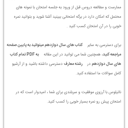
ممارست و مطالعه دروس قبل از ورود به جلسه امتحان با نمونه های
محتمل که امکان دارد در برگه امتحانی ببینید آشنا شوید و بتوانید نمره
خوبی را در آن امتحان کسب کنید .
برای دسترسی به سایر
کتاب های سال دوازدهم میتوانید به پایین صفحه
مراجعه کنید
، همچنین شما می توانید در این مقاله
به PDF تمام کتاب
های سال دوازدهم
در
رشته معارف
دسترسی داشته باشید و از آرشیو
کامل سوالات ما استفاده کنید.
ناتیلوس با آرزوی موفقیت و سربلندی برای شما ، امیدوار است که در
امتحان پیش رو نمره بسیار خوبی را کسب کنید.