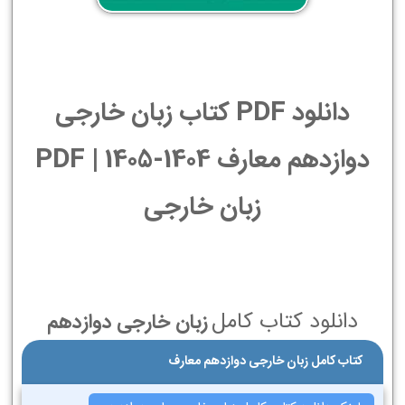
دانلود PDF کتاب زبان خارجی
دوازدهم معارف 1404-1405 | PDF
زبان خارجی
دانلود کتاب کامل
زبان خارجی دوازدهم
کتاب کامل زبان خارجی دوازدهم معارف