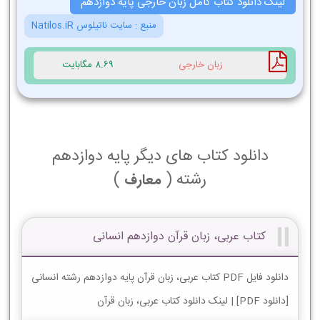
لینک دانلود کتاب کامل زبان خارجی پایه دوازدهم
منبع :
سایت ناتیلوس Natilos.iR
زبان خارجی
8.69 مگابایت
دانلود کتاب های دیگر پایه دوازدهم
رشته (
)
معارف
کتاب عربی، زبان قرآن دوازدهم انسانی
دانلود فایل PDF کتاب عربی، زبان قرآن پایه دوازدهم رشته انسانی
[دانلود PDF] | لینک دانلود کتاب عربی، زبان قرآن