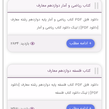
کتاب ریاضی و آمار دوازدهم معارف
دانلود فایل PDF کتاب ریاضی و آمار پایه دوازدهم رشته معارف
[دانلود PDF] | لینک دانلود کتاب ریاضی و آمار
+ ادامه مطلب
بازدید: 2834
کتاب فلسفه دوازدهم معارف
دانلود فایل PDF کتاب فلسفه پایه دوازدهم رشته معارف [دانلود
PDF] | لینک دانلود کتاب فلسفه
+ ادامه مطلب
بازدید: 12981