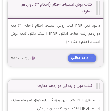
کتاب روش استنباط احکام (احکام 3) دوازدهم
معارف
دانلود فایل PDF کتاب روش استنباط احکام (احکام 3) پایه
دوازدهم رشته معارف [دانلود PDF] | لینک دانلود کتاب روش
استنباط احکام (احکام 3)
+ ادامه مطلب
بازدید: 5860
کتاب دین و زندگی دوازدهم معارف
دانلود فایل PDF کتاب دین و زندگی پایه دوازدهم رشته معارف
[دانلود PDF] | لینک دانلود کتاب دین و زندگی