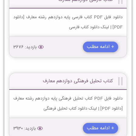
دانلود فایل PDF کتاب فارسی پایه دوازدهم رشته معارف [دانلود
PDF] | لینک دانلود کتاب فارسی
+ ادامه مطلب
بازدید: 3676
کتاب تحلیل فرهنگی دوازدهم معارف
دانلود فایل PDF کتاب تحلیل فرهنگی پایه دوازدهم رشته معارف
[دانلود PDF] | لینک دانلود کتاب تحلیل فرهنگی
+ ادامه مطلب
بازدید: 3930