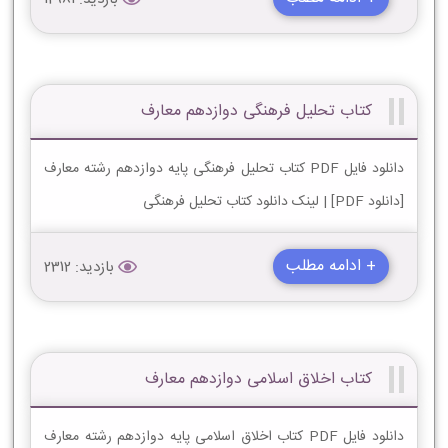
کتاب تحلیل فرهنگی دوازدهم معارف
دانلود فایل PDF کتاب تحلیل فرهنگی پایه دوازدهم رشته معارف
[دانلود PDF] | لینک دانلود کتاب تحلیل فرهنگی
+ ادامه مطلب
بازدید: 2312
کتاب اخلاق اسلامی دوازدهم معارف
دانلود فایل PDF کتاب اخلاق اسلامی پایه دوازدهم رشته معارف