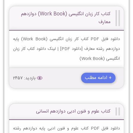
کتاب کار زبان انگليسی (Work Book) دوازدهم
معارف
دانلود فایل PDF کتاب کار زبان انگليسی (Work Book) پایه
دوازدهم رشته معارف [دانلود PDF] | لینک دانلود کتاب کار زبان
انگليسی (Work Book)
+ ادامه مطلب
بازدید: 2457
کتاب علوم و فنون ادبی دوازدهم انسانی
دانلود فایل PDF کتاب علوم و فنون ادبی پایه دوازدهم رشته