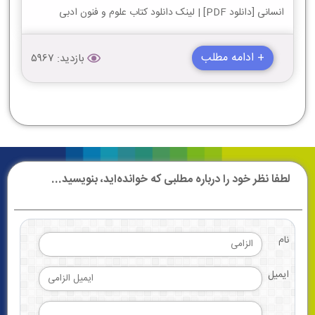
انسانی [دانلود PDF] | لینک دانلود کتاب علوم و فنون ادبی
+ ادامه مطلب
بازدید: 5967
لطفا نظر خود را درباره مطلبی که خوانده‌اید، بنویسید...
نام
ایمیل