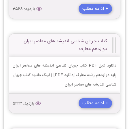
+ ادامه مطلب
بازدید: 3568
کتاب جریان شناسی اندیشه های معاصر ایران
دوازدهم معارف
دانلود فایل PDF کتاب جریان شناسی اندیشه های معاصر ایران
پایه دوازدهم رشته معارف [دانلود PDF] | لینک دانلود کتاب جریان
شناسی اندیشه های معاصر ایران
+ ادامه مطلب
بازدید: 5223