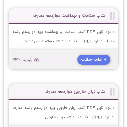
کتاب سلامت و بهداشت دوازدهم معارف
دانلود فایل PDF کتاب سلامت و بهداشت پایه دوازدهم رشته
معارف [دانلود PDF] | لینک دانلود کتاب سلامت و بهداشت
+ ادامه مطلب
بازدید: 3412
کتاب زبان خارجی دوازدهم معارف
دانلود فایل PDF کتاب زبان خارجی پایه دوازدهم رشته معارف
[دانلود PDF] | لینک دانلود کتاب زبان خارجی