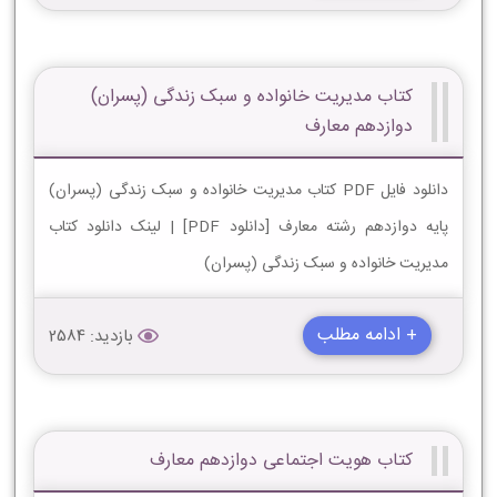
کتاب مدیریت خانواده و سبک زندگی (پسران)
دوازدهم معارف
دانلود فایل PDF کتاب مدیریت خانواده و سبک زندگی (پسران)
پایه دوازدهم رشته معارف [دانلود PDF] | لینک دانلود کتاب
مدیریت خانواده و سبک زندگی (پسران)
+ ادامه مطلب
بازدید: 2584
کتاب هویت اجتماعی دوازدهم معارف