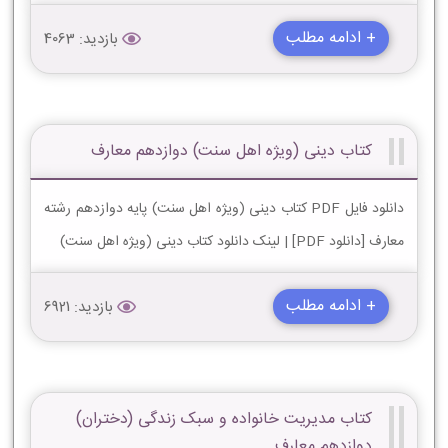
+ ادامه مطلب
بازدید: 4063
کتاب دینی (ویژه اهل سنت) دوازدهم معارف
دانلود فایل PDF کتاب دینی (ویژه اهل سنت) پایه دوازدهم رشته
معارف [دانلود PDF] | لینک دانلود کتاب دینی (ویژه اهل سنت)
+ ادامه مطلب
بازدید: 6921
کتاب مدیریت خانواده و سبک زندگی (دختران)
دوازدهم معارف